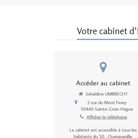
Votre cabinet 
Accéder au cabinet
Géraldine UMBRECHT
2 rue du Mont Ferey
50440
Sainte-Croix-Hague
Afficher le téléphone
Le cabinet est accessible à tous les
habitants du 50 : Querqueville,