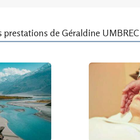
s prestations de Géraldine UMBRE