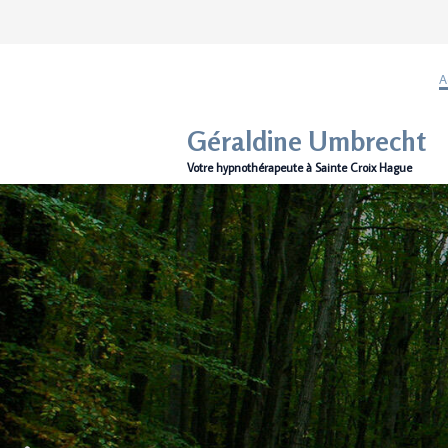
A
Géraldine Umbrecht
Votre hypnothérapeute à Sainte Croix Hague