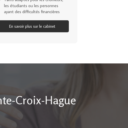
les étudiants ou les personnes
ayant des difficultés financières
En savoir plus sur le cabinet
nte-Croix-Hague