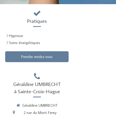
Pratiques
Hypnose
Soins énergétiques
Prendre rendez-vous
Géraldine UMBRECHT
à Sainte-Croix-Hague
Géraldine UMBRECHT
2 rue du Mont Ferey