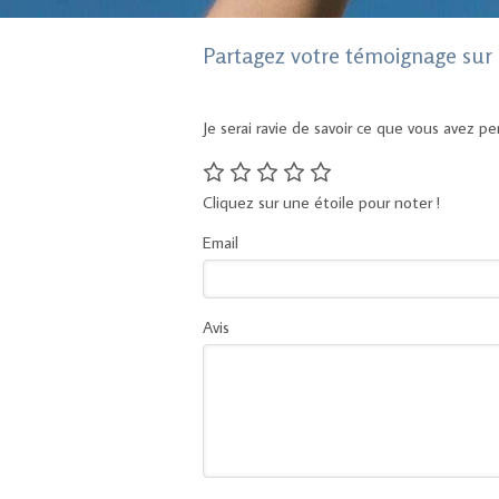
Partagez votre témoignage s
Je serai ravie de savoir ce que vous avez p
Cliquez sur une étoile pour noter !
Email
Avis