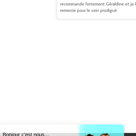
recommande fortement Géraldine et je l
remercie pour le soin prodigué