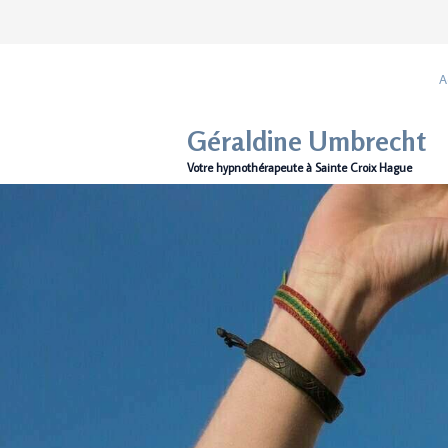
A
Géraldine Umbrecht
Votre hypnothérapeute à Sainte Croix Hague