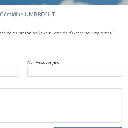
ur Géraldine UMBRECHT
ensé de ma prestation. Je vous remercie d'avance pour votre mot !
Nom/Pseudonyme